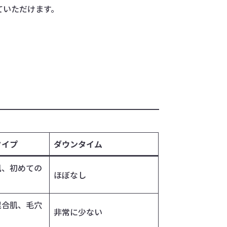
ていただけます。
タイプ
ダウンタイム
肌、初めての
ほぼなし
混合肌、毛穴
非常に少ない