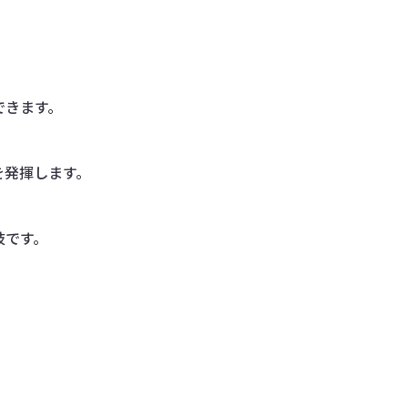
できます。
を発揮します。
肢です。