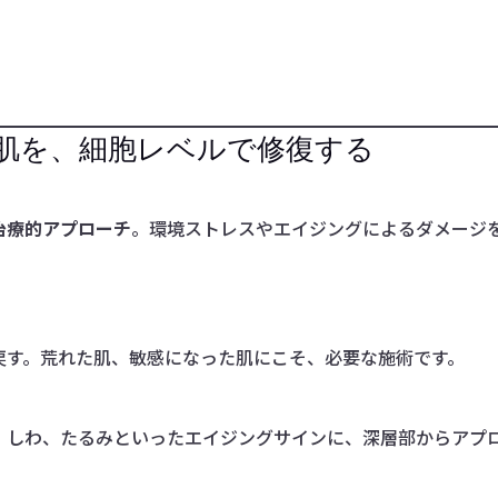
ジ肌を、細胞レベルで修復する
治療的アプローチ
。環境ストレスやエイジングによるダメージ
戻す。荒れた肌、敏感になった肌にこそ、必要な施術です。
、しわ、たるみといったエイジングサインに、深層部からアプ