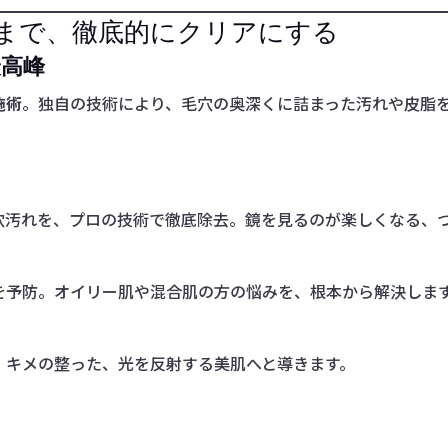
の奥まで、徹底的にクリアにする
最高峰
施術
。独自の技術により、毛穴の奥深くに詰まった汚れや皮脂
穴汚れを、プロの技術で徹底除去。鏡を見るのが楽しくなる、
を予防。オイリー肌や混合肌の方の悩みを、根本から解決しま
。キメの整った、光を反射する美肌へと導きます。