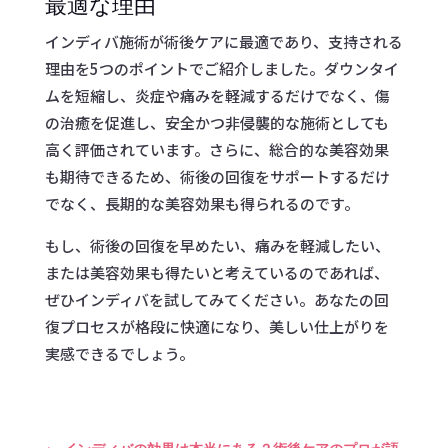
最適な理由
インディバ施術が術後ケアに最適であり、支持される
理由を5つのポイントでご紹介しました。ダウンタイ
ムを短縮し、炎症や痛みを軽減するだけでなく、傷
の治癒を促進し、安全かつ非侵襲的な施術としても
高く評価されています。さらに、総合的な美容効果
も期待できるため、術後の回復をサポートするだけ
でなく、長期的な美容効果も得られるのです。
もし、術後の回復を早めたい、痛みを軽減したい、
または美容効果も得たいと考えているのであれば、
ぜひインディバを試してみてください。あなたの回
復プロセスが格段に快適になり、美しい仕上がりを
実感できるでしょう。